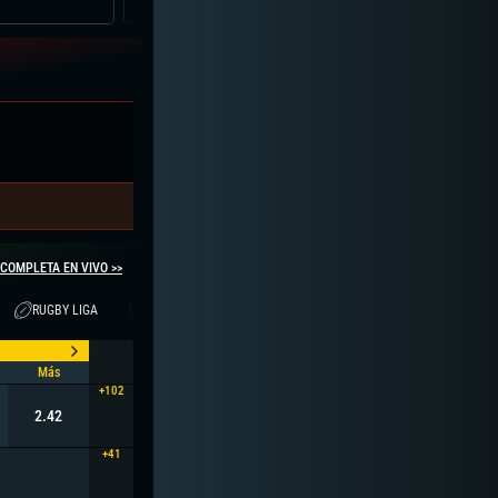
COMPLETA EN VIVO >>
RUGBY LIGA
FÚTBOL SALA
SNOOKER
BALONCESTO 3X3
Más
+102
2.42
+41