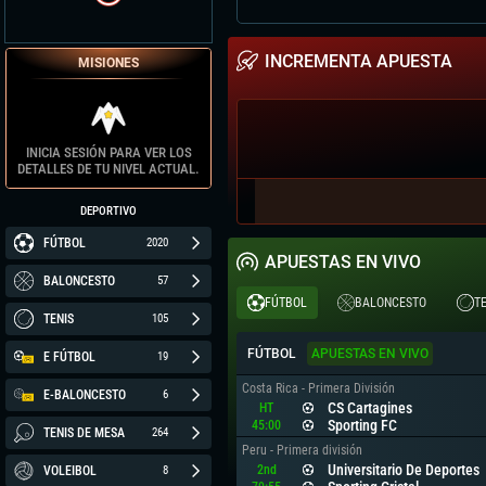
INCREMENTA APUESTA
MISIONES
INICIA SESIÓN PARA VER LOS
DETALLES DE TU NIVEL ACTUAL.
DEPORTIVO
FÚTBOL
2020
APUESTAS EN VIVO
BALONCESTO
57
FÚTBOL
BALONCESTO
T
TENIS
105
FÚTBOL
APUESTAS EN VIVO
E FÚTBOL
19
Costa Rica - Primera División
E-BALONCESTO
6
CS Cartagines
HT
Sporting FC
45:00
TENIS DE MESA
264
Peru - Primera división
Universitario De Deportes
2nd
VOLEIBOL
8