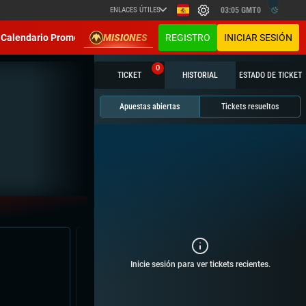
ENLACES ÚTILES
03:05 GMT0
Calendario Promo
MISIONES
REGISTRO
INICIAR SESIÓN
TICKET
HISTORIAL
ESTADO DE TICKET
Apuestas abiertas
Tickets resueltos
Inicie sesión para ver tickets recientes.