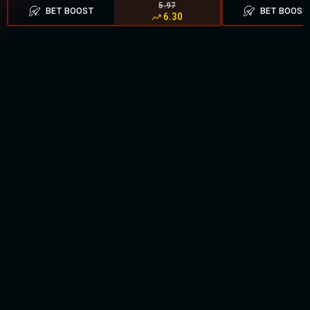
5.97
BET BOOST
BET BOOST
6.30