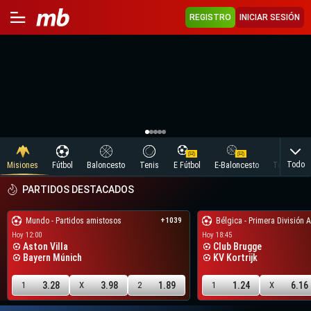
REGISTRO
INICIAR SESIÓN
Todo
Misiones
Fútbol
Baloncesto
Tenis
E Fútbol
E-Baloncesto
Tenis de 
PARTIDOS DESTACADOS
Mundo - Partidos amistosos
Bélgica - Primera División A
+1039
Hoy 12:00
Hoy 18:45
Aston Villa
Club Brugge
Bayern Múnich
KV Kortrijk
3.28
3.98
1.89
1.24
6.16
1
X
2
1
X