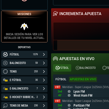
INCREMENTA APUESTA
MISIONES
INICIA SESIÓN PARA VER LOS
DETALLES DE TU NIVEL ACTUAL.
DEPORTIVO
FÚTBOL
1579
APUESTAS EN VIVO
BALONCESTO
59
FÚTBOL
BALONCESTO
T
TENIS
253
FÚTBOL
APUESTAS EN VIVO
E FÚTBOL
30
VIRT
Meridian - Super League 2x25min (Virtual
E-BALONCESTO
7
Lyon FM
2nd
West Ham FM
40'
E-HOCKEY SOBRE HIELO
2
VIRT
Meridian - Super League 2x25min (Virtual
Partizan FM
2nd
TENIS DE MESA
230