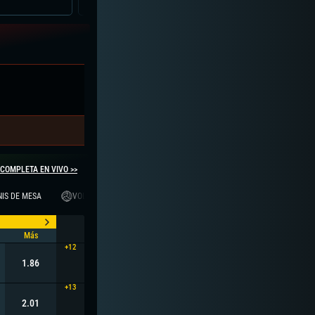
COMPLETA EN VIVO >>
NIS DE MESA
VOLEIBOL
HOCKEY SOBRE HIELO
BÉISBOL
RU
Más
+12
1.86
+13
2.01