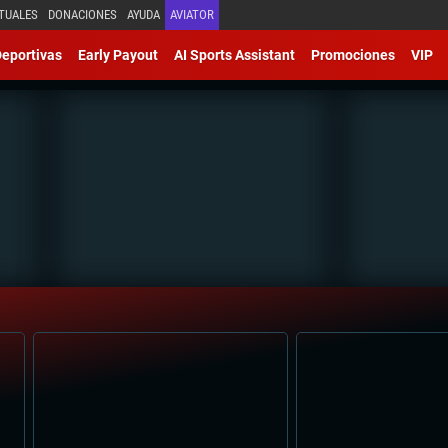
RTUALES
DONACIONES
AYUDA
AVIATOR
eportivas
Early Payout
AI Sports Assistant
Promociones
VIP