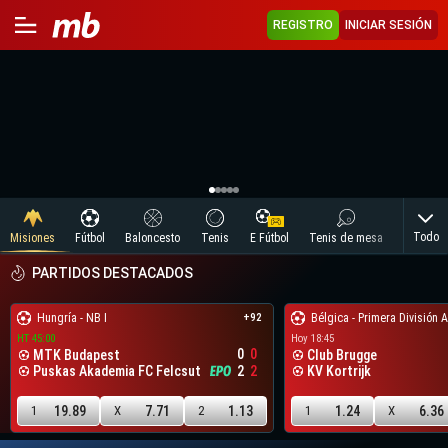
REGISTRO
INICIAR SESIÓN
Todo
Misiones
Fútbol
Baloncesto
Tenis
E Fútbol
Tenis de mesa
Voleibol
PARTIDOS DESTACADOS
Hungría - NB I
Bélgica - Primera División A
+92
HT
45:00
Hoy 18:45
0
0
MTK Budapest
Club Brugge
Puskas Akademia FC Felcsut
2
2
KV Kortrijk
19.89
7.71
1.13
1.24
6.36
1
X
2
1
X