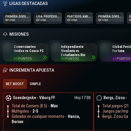
LIGAS DESTACADAS
PRIMERA DIVISIÓN
LIGA PROFESIONAL
PARTIDOS AMISTOSOS
PRIMERA DIVISIÓN A
E
Fútbol
Fútbol
Fútbol
Fútbol
MISIONES
Comerciantes
Independiente
Global Festi
Unidos vs Cusco FC
Rivadavia vs
Fortuna
Estudiantes Rio
40
PUNTOS
40
PUNTOS
40
PUNTOS
INCREMENTA APUESTA
BET BOOST
SIMPLE
Soenderjyske
-
Viborg FF
Hoy 17:00
Bergs, Zizou
-
S
Total de Corners (8.5) -
Más
Total juegos (21.5
Multigoles -
2-5
Juegos par/impar
Goleador en cualquier momento -
Hanza,
Bergs, Zizou Gana
Dorian