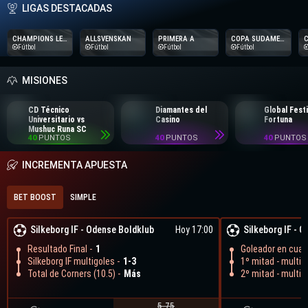
LIGAS DESTACADAS
CHAMPIONS LEAGUE
ALLSVENSKAN
PRIMERA A
COPA SUDAMERICANA
Fútbol
Fútbol
Fútbol
Fútbol
MISIONES
CD Técnico
Diamantes del
Global Festi
Universitario vs
Casino
Fortuna
Mushuc Runa SC
40
PUNTOS
40
PUNTOS
40
PUNTOS
INCREMENTA APUESTA
BET BOOST
SIMPLE
Silkeborg IF
-
Odense Boldklub
Hoy 17:00
Silkeborg IF
-
O
Resultado Final -
1
Goleador en cual
Silkeborg IF multigoles -
1-3
1º mitad - multig
Total de Corners (10.5) -
Más
2º mitad - multig
5.75