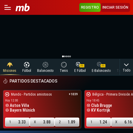
REGISTRO
INICIAR SESIÓN
Todo
Misiones
Fútbol
Baloncesto
Tenis
E Fútbol
E-Baloncesto
Tenis de 
PARTIDOS DESTACADOS
Mundo - Partidos amistosos
Bélgica - Primera División A
+1039
Hoy 12:00
Hoy 18:45
Aston Villa
Club Brugge
Bayern Múnich
KV Kortrijk
3.33
3.88
1.89
1.24
6.16
1
X
2
1
X