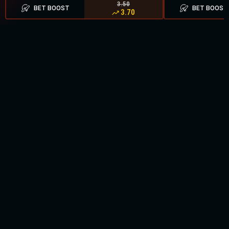
3.50
BET BOOST
BET BOOST
3.70