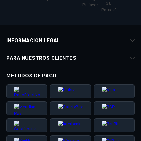
INFORMACION LEGAL
PARA NUESTROS CLIENTES
MÉTODOS DE PAGO