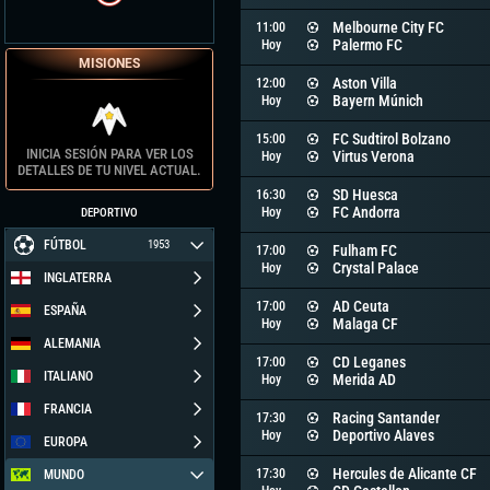
Melbourne City FC
11:00
Palermo FC
Hoy
MISIONES
Aston Villa
12:00
Bayern Múnich
Hoy
FC Sudtirol Bolzano
15:00
INICIA SESIÓN PARA VER LOS
Virtus Verona
Hoy
DETALLES DE TU NIVEL ACTUAL.
SD Huesca
16:30
FC Andorra
Hoy
DEPORTIVO
FÚTBOL
1953
Fulham FC
17:00
Crystal Palace
Hoy
INGLATERRA
AD Ceuta
17:00
ESPAÑA
Malaga CF
Hoy
ALEMANIA
CD Leganes
17:00
ITALIANO
Merida AD
Hoy
FRANCIA
Racing Santander
17:30
Deportivo Alaves
Hoy
EUROPA
Hercules de Alicante CF
17:30
MUNDO