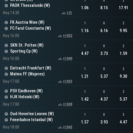
1
X
2
PAOK Thessaloniki (W)
1.06
8.15
17.91
Hoy 14:30
+31
FK Austria Wien (W)
1
X
2
FC Farul Constanta (W)
1.16
6.16
9.95
Hoy 16:00
+1032
SKN St. Polten (W)
1
X
2
Sporting Cp (W)
4.47
3.73
1.59
Hoy 16:00
+1040
Eintracht Frankfurt (W)
1
X
2
Malmo FF (Mujeres)
1.21
5.37
9.30
Hoy 17:00
+1033
PSV Eindhoven (W)
1
X
2
HJK Helsinki (W)
1.42
4.37
5.37
Hoy 17:00
+1038
Oud-Heverlee Leuven (W)
1
X
2
Fenerbahce Istanbul (W)
1.57
3.93
4.47
Hoy 18:00
+1042