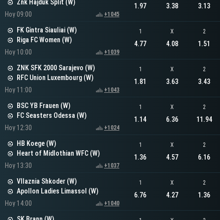
Znk Hajduk Split (W)
1.97
3.38
3.13
Hoy 09:00
+1045
FK Gintra Siauliai (W)
1
X
2
Riga FC Women (W)
4.77
4.08
1.51
Hoy 10:00
+1039
ZNK SFK 2000 Sarajevo (W)
1
X
2
RFC Union Luxembourg (W)
1.81
3.63
3.43
Hoy 11:00
+1043
BSC YB Frauen (W)
1
X
2
FC Seasters Odessa (W)
1.14
6.36
11.94
Hoy 12:30
+1024
HB Koege (W)
1
X
2
Heart of Midlothian WFC (W)
1.36
4.57
6.16
Hoy 13:30
+1037
Vllaznia Shkoder (W)
1
X
2
Apollon Ladies Limassol (W)
6.76
4.27
1.36
Hoy 14:00
+1040
SK Brann (W)