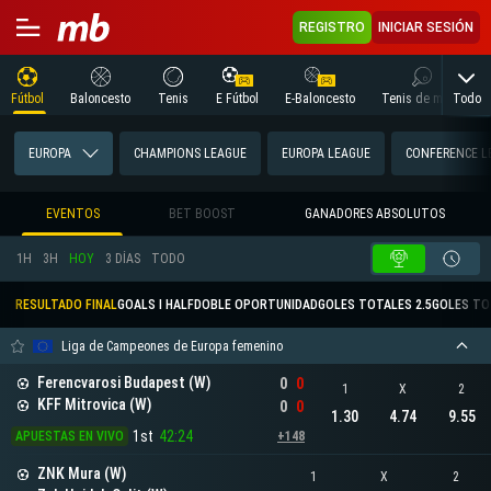
REGISTRO
INICIAR SESIÓN
Todo
Fútbol
Baloncesto
Tenis
E Fútbol
E-Baloncesto
Tenis de mesa
EUROPA
CHAMPIONS LEAGUE
EUROPA LEAGUE
CONFERENCE L
EVENTOS
BET BOOST
GANADORES ABSOLUTOS
1H
3H
HOY
3 DÍAS
TODO
RESULTADO FINAL
GOALS I HALF
DOBLE OPORTUNIDAD
GOLES TOTALES 2.5
GOLES TO
Liga de Campeones de Europa femenino
Ferencvarosi Budapest (W)
0
0
1
X
2
KFF Mitrovica (W)
0
0
1.30
4.74
9.55
1st
42:24
APUESTAS EN VIVO
+148
ZNK Mura (W)
1
X
2