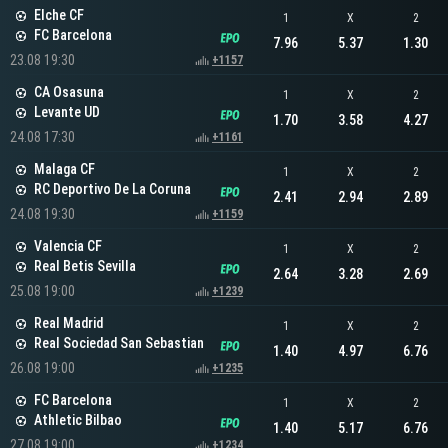
Elche CF
1
X
2
FC Barcelona
7.96
5.37
1.30
23.08 19:30
+1157
CA Osasuna
1
X
2
Levante UD
1.70
3.58
4.27
24.08 17:30
+1161
Malaga CF
1
X
2
RC Deportivo De La Coruna
2.41
2.94
2.89
24.08 19:30
+1159
Valencia CF
1
X
2
Real Betis Sevilla
2.64
3.28
2.69
25.08 19:00
+1239
Real Madrid
1
X
2
Real Sociedad San Sebastian
1.40
4.97
6.76
26.08 19:00
+1235
FC Barcelona
1
X
2
Athletic Bilbao
1.40
5.17
6.76
27.08 19:00
+1234