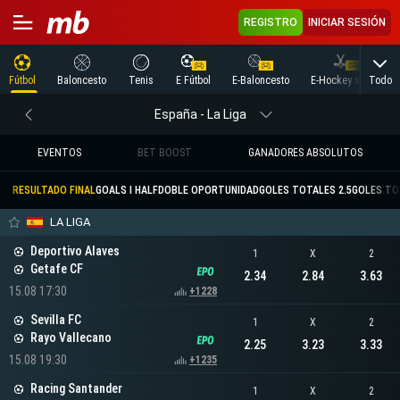
REGISTRO
INICIAR SESIÓN
Todo
Fútbol
Baloncesto
Tenis
E Fútbol
E-Baloncesto
E-Hockey sobre hielo
España - La Liga
EVENTOS
BET BOOST
GANADORES ABSOLUTOS
RESULTADO FINAL
GOALS I HALF
DOBLE OPORTUNIDAD
GOLES TOTALES 2.5
GOLES TO
LA LIGA
Deportivo Alaves
1
X
2
Getafe CF
2.34
2.84
3.63
15.08 17:30
+1228
Sevilla FC
1
X
2
Rayo Vallecano
2.25
3.23
3.33
15.08 19:30
+1235
Racing Santander
1
X
2