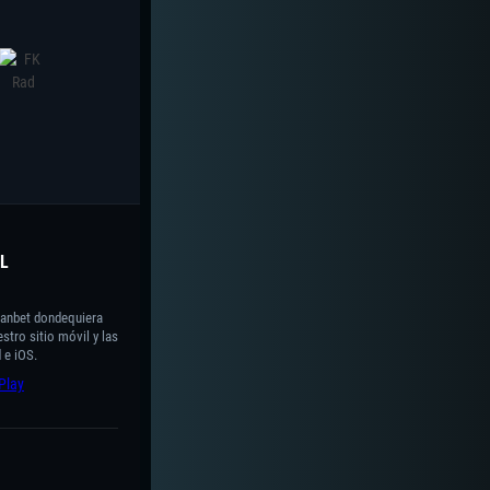
L
dianbet dondequiera
stro sitio móvil y las
 e iOS.