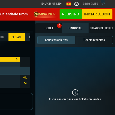
ENLACES ÚTILES
08:10 GMT0
Calendario Promo
MISIONES
REGISTRO
INICIAR SESIÓN
TICKET
HISTORIAL
ESTADO DE TICKET
HOY
3 DÍAS
TODO
Apuestas abiertas
Tickets resueltos
+2
Inicie sesión para ver tickets recientes.