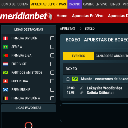
COMO DEPOSITAR
APUESTAS DEPORTIVAS
CASINO
CASINO EN VIVO
BINGO
VI
Home
Apuestas En Vivo
Apuestas D
APUESTAS
BOXEO
LIGAS DESTACADAS
PRIMERA DIVISIÓN
BOXEO - APUESTAS DE BOXE
SERIE A
PRIMERA LIGA
EVENTOS
GANADORES ABSOLUT
EREDIVISIE
BOXEO
PARTIDOS AMISTOSOS
Mundo - encuentros de boxe
SUPER LIGA
Lekaysha Woodbridge
06:00
PREMIERSHIP
Sothita Sitthichai
12.08
PRIMERA DIVISIÓN A
LIGAS FAVORITAS