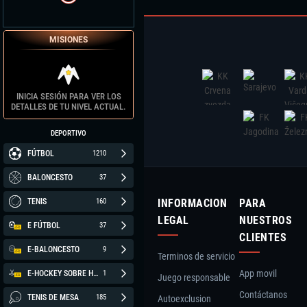
MISIONES
INICIA SESIÓN PARA VER LOS
DETALLES DE TU NIVEL ACTUAL.
DEPORTIVO
FÚTBOL
1210
BALONCESTO
37
TENIS
160
INFORMACION
PARA
LEGAL
NUESTROS
E FÚTBOL
37
CLIENTES
E-BALONCESTO
9
Terminos de servicio
App movil
E-HOCKEY SOBRE HIELO
1
Juego responsable
Contáctanos
TENIS DE MESA
185
Autoexclusion