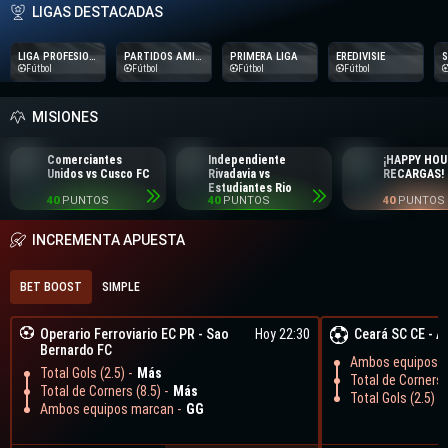
LIGAS DESTACADAS
LIGA PROFESIONAL
PARTIDOS AMISTOSOS
PRIMERA LIGA
EREDIVISIE
S
Fútbol
Fútbol
Fútbol
Fútbol
MISIONES
Comerciantes
Independiente
¡HAPPY HOU
Unidos vs Cusco FC
Rivadavia vs
RECARGAS!
Estudiantes Rio
40
PUNTOS
40
PUNTOS
40
PUNTOS
INCREMENTA APUESTA
BET BOOST
SIMPLE
Operario Ferroviario EC PR
-
Sao
Hoy 22:30
Ceará SC CE
-
A
Bernardo FC
Ambos equipos m
Total Gols (2.5) -
Más
Total de Corners (
Total de Corners (8.5) -
Más
Total Gols (2.5) -
Ambos equipos marcan -
GG