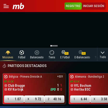
REGISTRO
INICIAR SESIÓN
Todo
Misiones
Fútbol
Baloncesto
Tenis
E Fútbol
E-Baloncesto
Tenis de 
PARTIDOS DESTACADOS
Bélgica - Primera División A
Alemania - Bundesliga 2
+221
HT
45:00
HT
45:00
1
1
Club Brugge
VfL Bochum
KV Kortrijk
0
0
Hertha BSC
1.07
9.72
40.16
6.44
3.58
1
X
2
1
X