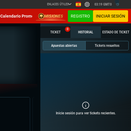
ENLACES ÚTILES
03:19 GMT0
Calendario Promo
MISIONES
REGISTRO
INICIAR SESIÓN
TICKET
HISTORIAL
ESTADO DE TICKET
Apuestas abiertas
Tickets resueltos
Inicie sesión para ver tickets recientes.