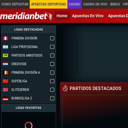
COMO DEPOSITAR
APUESTAS DEPORTIVAS
CASINO
CASINO EN VIVO
BINGO
VI
Home
Apuestas En Vivo
Apuestas D
LIGAS DESTACADAS
PRIMERA DIVISIÓN
LIGA PROFESIONAL
PARTIDOS AMISTOSOS
EREDIVISIE
PRIMERA DIVISIÓN A
SUPERLIGA
PARTIDOS DESTACADOS
ELITESERIEN
BUNDESLIGA 2
LIGAS FAVORITAS