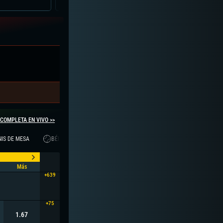
COMPLETA EN VIVO >>
NIS DE MESA
BÉISBOL
BÁDMINTON
Más
+639
+75
1.67