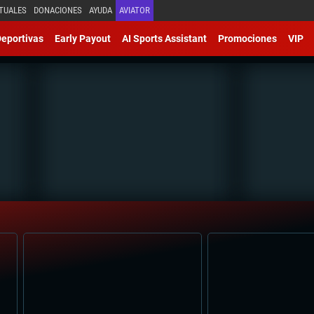
RTUALES
DONACIONES
AYUDA
AVIATOR
eportivas
Early Payout
AI Sports Assistant
Promociones
VIP