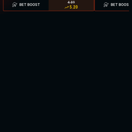
4.89
BET BOOST
BET BOOST
5.20