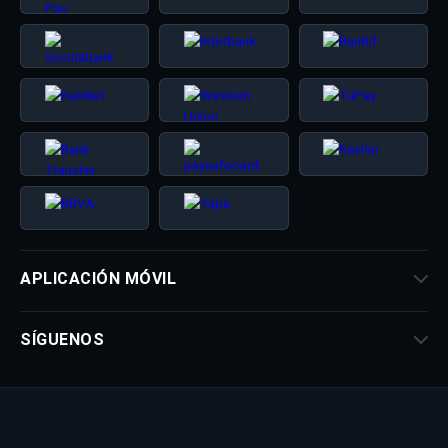
APLICACIÓN MÓVIL
SÍGUENOS