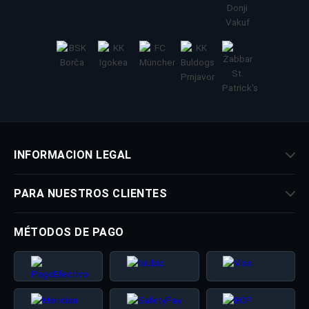
INFORMACION LEGAL
PARA NUESTROS CLIENTES
MÉTODOS DE PAGO