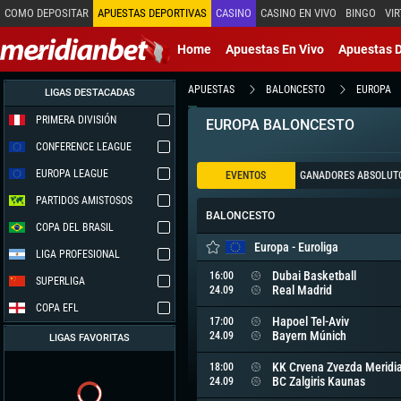
COMO DEPOSITAR
APUESTAS DEPORTIVAS
CASINO
CASINO EN VIVO
BINGO
VI
Home
Apuestas En Vivo
Apuestas D
APUESTAS
BALONCESTO
EUROPA
LIGAS DESTACADAS
PRIMERA DIVISIÓN
EUROPA BALONCESTO
CONFERENCE LEAGUE
EUROPA LEAGUE
EVENTOS
GANADORES ABSOLUT
PARTIDOS AMISTOSOS
BALONCESTO
COPA DEL BRASIL
Europa - Euroliga
LIGA PROFESIONAL
Dubai Basketball
16:00
SUPERLIGA
Real Madrid
24.09
COPA EFL
Hapoel Tel-Aviv
17:00
Bayern Múnich
24.09
LIGAS FAVORITAS
KK Crvena Zvezda Meridi
18:00
BC Zalgiris Kaunas
24.09