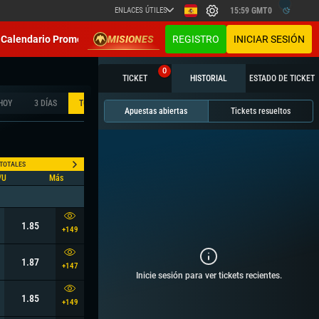
ENLACES ÚTILES
15:59 GMT0
Calendario Promo
MISIONES
REGISTRO
INICIAR SESIÓN
TICKET
HISTORIAL
ESTADO DE TICKET
HOY
3 DÍAS
TODO
Apuestas abiertas
Tickets resueltos
TOTALES
/U
Más
1.85
+149
1.87
+147
Inicie sesión para ver tickets recientes.
1.85
+149