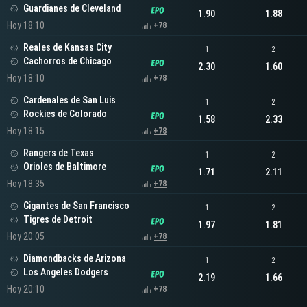
Guardianes de Cleveland
1.90
1.88
Hoy 18:10
+78
Reales de Kansas City
1
2
Cachorros de Chicago
2.30
1.60
Hoy 18:10
+78
Cardenales de San Luis
1
2
Rockies de Colorado
1.58
2.33
Hoy 18:15
+78
Rangers de Texas
1
2
Orioles de Baltimore
1.71
2.11
Hoy 18:35
+78
Gigantes de San Francisco
1
2
Tigres de Detroit
1.97
1.81
Hoy 20:05
+78
Diamondbacks de Arizona
1
2
Los Angeles Dodgers
2.19
1.66
Hoy 20:10
+78