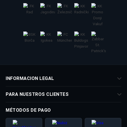
INFORMACION LEGAL
PARA NUESTROS CLIENTES
MÉTODOS DE PAGO