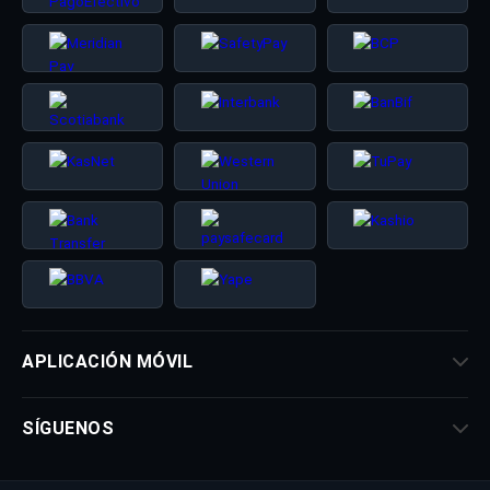
APLICACIÓN MÓVIL
SÍGUENOS