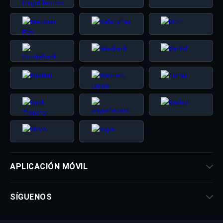
APLICACIÓN MÓVIL
SÍGUENOS