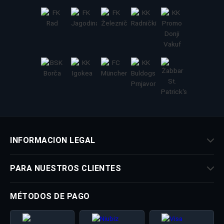
INFORMACION LEGAL
PARA NUESTROS CLIENTES
MÉTODOS DE PAGO