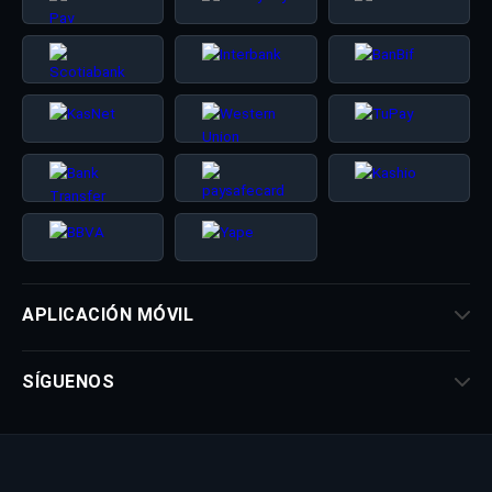
APLICACIÓN MÓVIL
SÍGUENOS