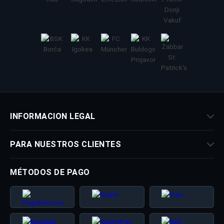
INFORMACION LEGAL
PARA NUESTROS CLIENTES
MÉTODOS DE PAGO