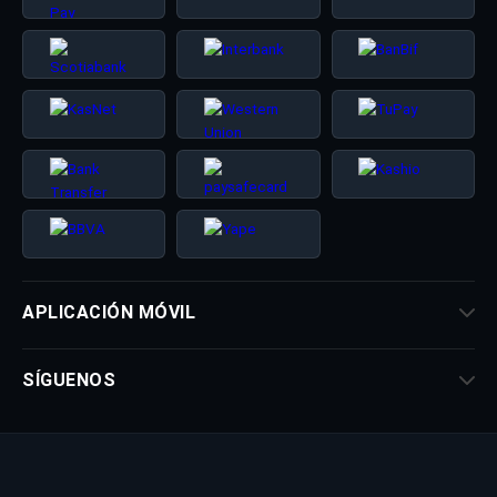
APLICACIÓN MÓVIL
SÍGUENOS