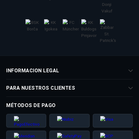
INFORMACION LEGAL
PARA NUESTROS CLIENTES
MÉTODOS DE PAGO