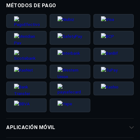
MÉTODOS DE PAGO
APLICACIÓN MÓVIL