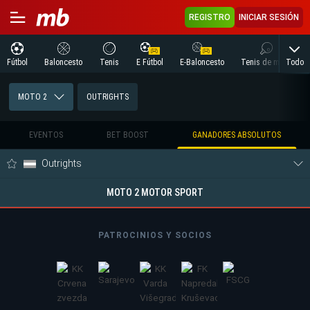
REGISTRO
INICIAR SESIÓN
Todo
Fútbol
Baloncesto
Tenis
E Fútbol
E-Baloncesto
Tenis de mesa
MOTO 2
OUTRIGHTS
EVENTOS
BET BOOST
GANADORES ABSOLUTOS
Outrights
MOTO 2 MOTOR SPORT
PATROCINIOS Y SOCIOS