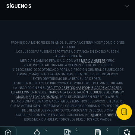
SÍGUENOS
PROHIBIDO A MENORES DE 18 AÑOS. SUJETO A LOS TÉRMINOS Y CONDICIONES
DE ESTE SITIO.
LOS JUEGOS Y APUESTAS DEPORTIVAS A DISTANCIA EN EXCESO PUEDEN
CAUSAR LUDOPATÍA
MERIDIAN GAMING PERÚ S.A.C. CON WEB
MERIDIANBET.PE
Y RUC:
20601190193. AUTORIZADO A OPERAR CÓDIGO DE REGISTRO
N°21002588010000 OTORGADO POR LA DIRECCIÓN GENERAL DE JUEGOS DE
CASINO Y MÁQUINAS TRAGAMONEDAS DEL MINISTERIO DE COMERCIO
EXTERIOR Y TURISMO DE LA REPÚBLICA DE PERÚ.
EL SIGUIENTE ENLACE LO DIRECCIONA AL PORTAL WEB DEL MINCETUR PARA
LA INSCRIPCIÓN EN EL
REGISTRO DE PERSONAS PROHIBIDAS DE ACCEDER A
ESTABLECIMIENTOS DESTINADOS A LA EXPLOTACIÓN DE JUEGOS DE CASINO Y
MÁQUINAS TRAGAMONEDAS
. PARA REGISTRARSE EN ESTE SITIO WEB, EL
USUARIO ESTÁ OBLIGADO A ACEPTAR LOS TÉRMINOS DE SERVICIO. EN CASO DE
QUE SE ACTUALICEN LOS TÉRMINOS, LOS USUARIOS PODRÁN OPTAR POR DEJAR
DE UTILIZAR LOS PRODUCTOS Y SERVICIOS ANTES DE QUE DICHA
ACTUALIZACIÓN ENTRE EN VIGOR. CONSULTAS
INFO@MERIDIANBET.PE
.
@2026 MERIDIANBET.PE TODOS LOS DERECHOS RESERVADOS