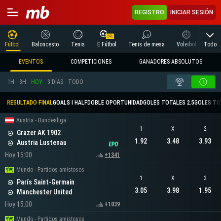
REGISTRO
INICIAR SESIÓN
Todo
Fútbol
Baloncesto
Tenis
E Fútbol
Tenis de mesa
Voleibol
Arte
EVENTOS
COMPETICIONES
GANADORES ABSOLUTOS
1H
3H
HOY
3 DÍAS
TODO
RESULTADO FINAL
GOALS I HALF
DOBLE OPORTUNIDAD
GOLES TOTALES 2.5
GOLES TO
Austria - Bundesliga
1
X
2
Grazer AK 1902
1.92
3.48
3.93
Austria Lustenau
Hoy 15:00
+1341
Mundo - Partidos amistosos
1
X
2
París Saint-Germain
3.05
3.98
1.95
Manchester United
Hoy 15:00
+1039
Mundo - Partidos amistosos