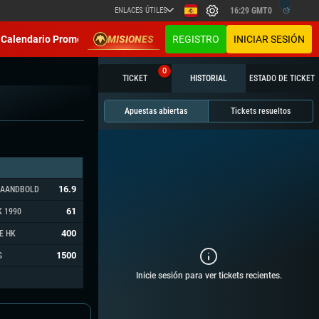
ENLACES ÚTILES
16:29 GMT0
Calendario Promo
MISIONES
REGISTRO
INICIAR SESIÓN
TICKET
HISTORIAL
ESTADO DE TICKET
Apuestas abiertas
Tickets resueltos
16.9
HAANDBOLD
61
K 1990
400
E HK
1500
G
Inicie sesión para ver tickets recientes.