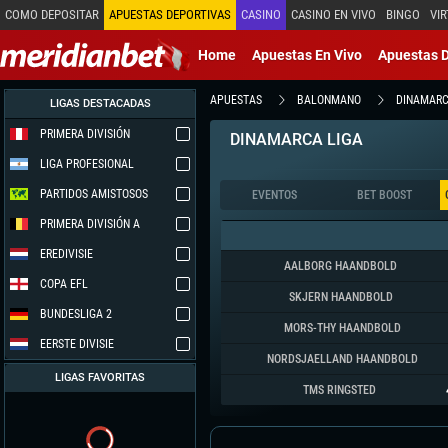
COMO DEPOSITAR
APUESTAS DEPORTIVAS
CASINO
CASINO EN VIVO
BINGO
VI
Home
Apuestas En Vivo
Apuestas D
APUESTAS
BALONMANO
DINAMAR
LIGAS DESTACADAS
PRIMERA DIVISIÓN
DINAMARCA LIGA
LIGA PROFESIONAL
PARTIDOS AMISTOSOS
EVENTOS
BET BOOST
PRIMERA DIVISIÓN A
EREDIVISIE
AALBORG HAANDBOLD
COPA EFL
SKJERN HAANDBOLD
BUNDESLIGA 2
MORS-THY HAANDBOLD
EERSTE DIVISIE
NORDSJAELLAND HAANDBOLD
LIGAS FAVORITAS
TMS RINGSTED