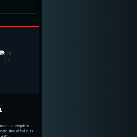
L
dianbet dondequiera
stro sitio móvil y las
 e iOS.