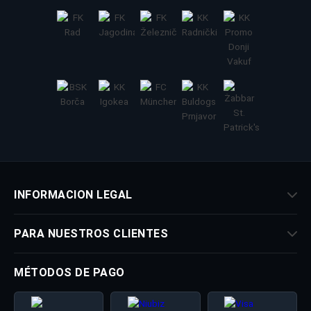
INFORMACION LEGAL
PARA NUESTROS CLIENTES
MÉTODOS DE PAGO