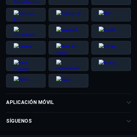
APLICACIÓN MÓVIL
SÍGUENOS