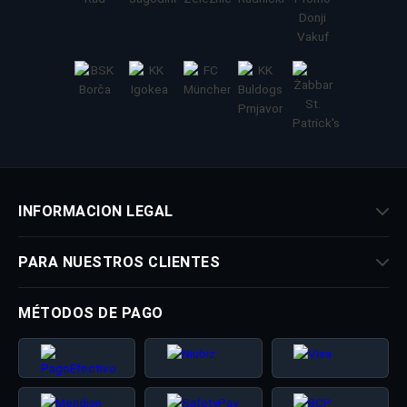
INFORMACION LEGAL
PARA NUESTROS CLIENTES
MÉTODOS DE PAGO