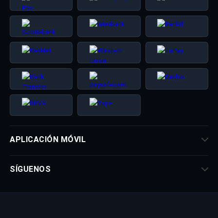
APLICACIÓN MÓVIL
SÍGUENOS