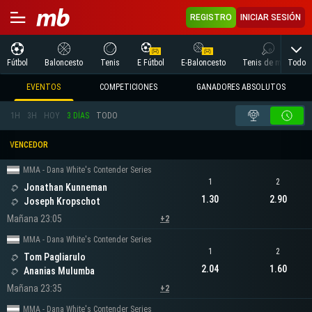
REGISTRO
INICIAR SESIÓN
Todo
Fútbol
Baloncesto
Tenis
E Fútbol
E-Baloncesto
Tenis de mesa
EVENTOS
COMPETICIONES
GANADORES ABSOLUTOS
1H
3H
HOY
3 DÍAS
TODO
VENCEDOR
MMA - Dana White's Contender Series
1
2
Jonathan Kunneman
1.30
2.90
Joseph Kropschot
Mañana 23:05
+2
MMA - Dana White's Contender Series
1
2
Tom Pagliarulo
2.04
1.60
Ananias Mulumba
Mañana 23:35
+2
MMA - Dana White's Contender Series