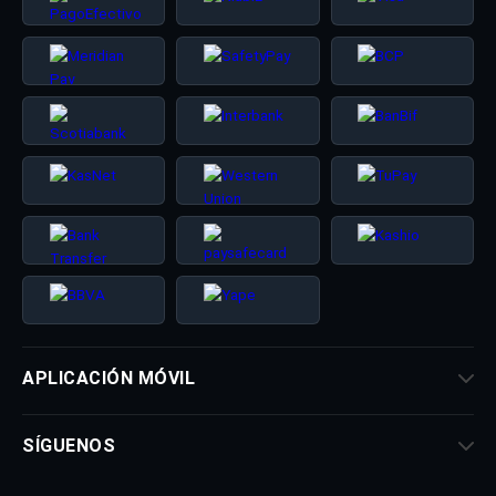
APLICACIÓN MÓVIL
SÍGUENOS