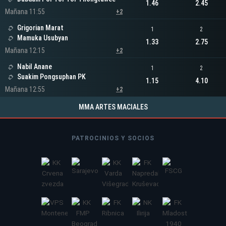
1.46
2.45
Mañana 11:55
+2
Grigorian Marat
1
2
Mamuka Usubyan
1.33
2.75
Mañana 12:15
+2
Nabil Anane
1
2
Suakim Pongsuphan PK
1.15
4.10
Mañana 12:55
+2
MMA ARTES MACIALES
PATROCINIOS Y SOCIOS