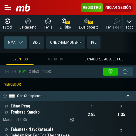
REGISTRO
INICIAR SESIÓN
Todo
Fútbol
Baloncesto
Tenis
E Fútbol
E-Baloncesto
Tenis de mesa
MMA
BKFC
ONE CHAMPIONSHIP
PFL
EVENTOS
BET BOOST
GANADORES ABSOLUTOS
1H
3H
HOY
3 DÍAS
TODO
VENCEDOR
One Championship
Zihao Peng
1
2
Tsubasa Kaneko
2.85
1.35
Mañana 11:35
+2
Tahaneak Nayokatasala
1
2
Dabdam Por Tor Tor Thongtawee