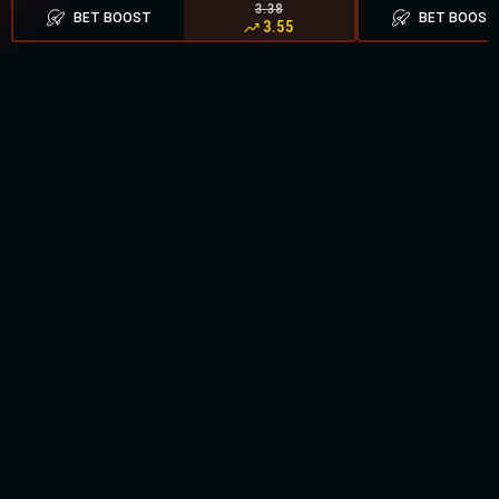
3.38
BET BOOST
BET BOOST
3.55