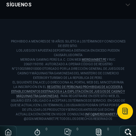
SÍGUENOS
PROHIBIDO A MENORES DE 18 AÑOS. SUJETO A LOS TÉRMINOS Y CONDICIONES
DE ESTE SITIO.
LOS JUEGOS Y APUESTAS DEPORTIVAS A DISTANCIA EN EXCESO PUEDEN
CAUSAR LUDOPATÍA
MERIDIAN GAMING PERÚ S.A.C. CON WEB
MERIDIANBET.PE
Y RUC:
20601190193. AUTORIZADO A OPERAR CÓDIGO DE REGISTRO
N°21002588010000 OTORGADO POR LA DIRECCIÓN GENERAL DE JUEGOS DE
CASINO Y MÁQUINAS TRAGAMONEDAS DEL MINISTERIO DE COMERCIO
EXTERIOR Y TURISMO DE LA REPÚBLICA DE PERÚ.
EL SIGUIENTE ENLACE LO DIRECCIONA AL PORTAL WEB DEL MINCETUR PARA
LA INSCRIPCIÓN EN EL
REGISTRO DE PERSONAS PROHIBIDAS DE ACCEDER A
ESTABLECIMIENTOS DESTINADOS A LA EXPLOTACIÓN DE JUEGOS DE CASINO Y
MÁQUINAS TRAGAMONEDAS
. PARA REGISTRARSE EN ESTE SITIO WEB, EL
USUARIO ESTÁ OBLIGADO A ACEPTAR LOS TÉRMINOS DE SERVICIO. EN CASO DE
QUE SE ACTUALICEN LOS TÉRMINOS, LOS USUARIOS PODRÁN OPTAR POR DEJAR
DE UTILIZAR LOS PRODUCTOS Y SERVICIOS ANTES DE QUE DICHA
ACTUALIZACIÓN ENTRE EN VIGOR. CONSULTAS
INFO@MERIDIANBET.PE
.
@2026 MERIDIANBET.PE TODOS LOS DERECHOS RESERVADOS