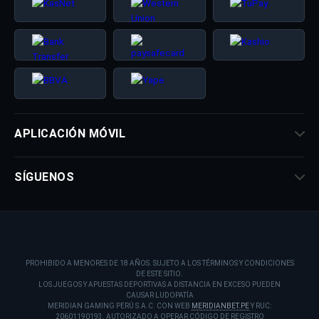
APLICACIÓN MÓVIL
SÍGUENOS
PROHIBIDO A MENORES DE 18 AÑOS. SUJETO A LOS TÉRMINOS Y CONDICIONES
DE ESTE SITIO.
LOS JUEGOS Y APUESTAS DEPORTIVAS A DISTANCIA EN EXCESO PUEDEN
CAUSAR LUDOPATÍA
MERIDIAN GAMING PERÚ S.A.C. CON WEB
MERIDIANBET.PE
Y RUC:
20601190193. AUTORIZADO A OPERAR CÓDIGO DE REGISTRO