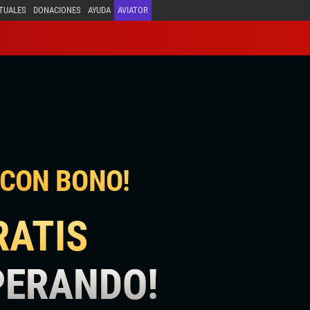
RTUALES
DONACIONES
AYUDA
AVIATOR
 CON BONO!
RATIS
PERANDO!