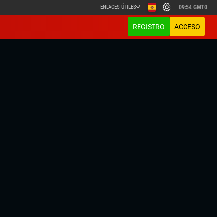
ENLACES ÚTILES
09:54 GMT0
REGISTRO
ACCESO