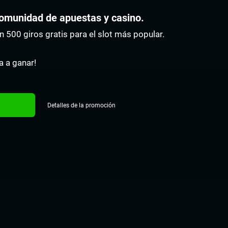
comunidad de apuestas y casino.
 500 giros gratis para el slot más popular.
a a ganar!
Detalles de la promoción