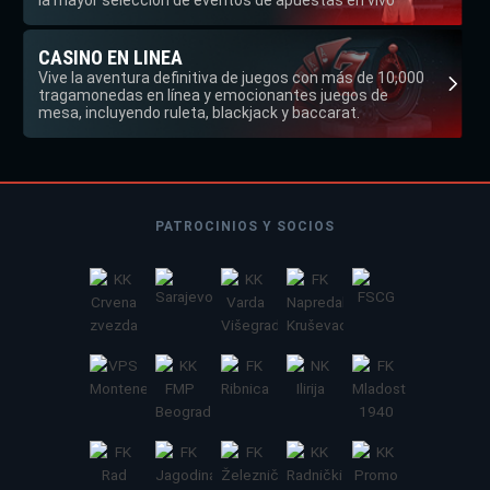
la mayor selección de eventos de apuestas en vivo
CASINO EN LINEA
Vive la aventura definitiva de juegos con más de 10,000
tragamonedas en línea y emocionantes juegos de
mesa, incluyendo ruleta, blackjack y baccarat.
PATROCINIOS Y SOCIOS