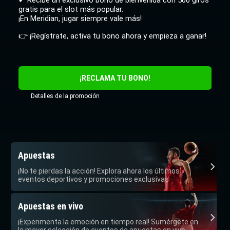
✔ Recibe un exclusivo bono de bienvenida con 500 giros
gratis para el slot más popular.
¡En Meridian, jugar siempre vale más!
👉 ¡Regístrate, activa tu bono ahora y empieza a ganar!
¡RECLAMA TU BONO!
Detalles de la promoción
Apuestas
¡No te pierdas la acción! Explora ahora los últimos
eventos deportivos y promociones exclusivas
Apuestas en vivo
¡Experimenta la emoción en tiempo real! Sumérgete en