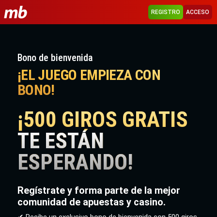
REGISTRO
ACCESO
Bono de bienvenida
¡EL JUEGO EMPIEZA CON
BONO!
¡500 GIROS GRATIS
TE ESTÁN
ESPERANDO!
Regístrate y forma parte de la mejor
comunidad de apuestas y casino.