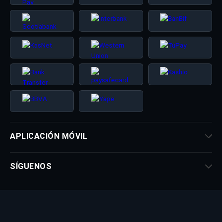
APLICACIÓN MÓVIL
SÍGUENOS