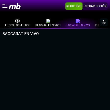
REGISTRO
INICIAR SESIÓN
TODOS LOS JUEGOS
BLACKJACK EN VIVO
BACCARAT EN VIVO
RULETA EN 
BACCARAT EN VIVO