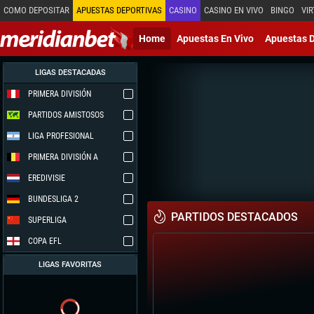
COMO DEPOSITAR
APUESTAS DEPORTIVAS
CASINO
CASINO EN VIVO
BINGO
VI
Home
Apuestas En Vivo
Apuestas D
LIGAS DESTACADAS
PRIMERA DIVISIÓN
PARTIDOS AMISTOSOS
LIGA PROFESIONAL
PRIMERA DIVISIÓN A
EREDIVISIE
BUNDESLIGA 2
PARTIDOS DESTACADOS
SUPERLIGA
COPA EFL
LIGAS FAVORITAS