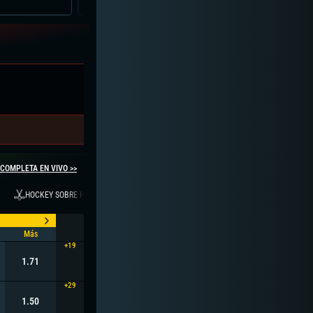
COMPLETA EN VIVO >>
HOCKEY SOBRE HIELO
BÉISBOL
RUGBY LIGA
CRICKET
Más
+19
1.71
+29
1.50