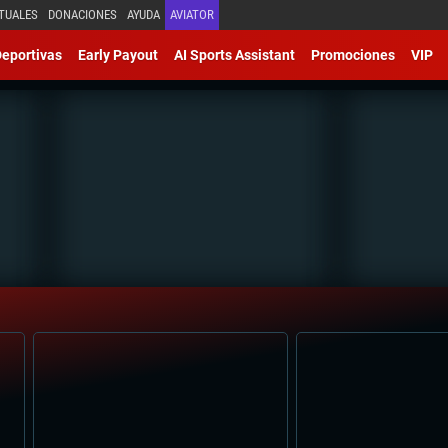
RTUALES
DONACIONES
AYUDA
AVIATOR
eportivas
Early Payout
AI Sports Assistant
Promociones
VIP