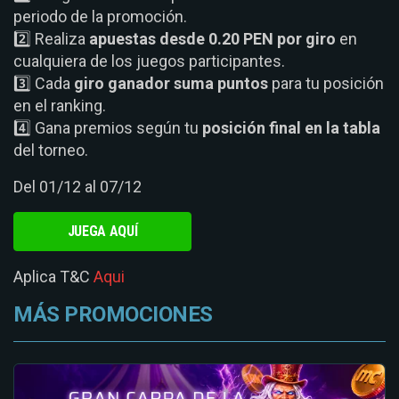
periodo de la promoción.
2️⃣ Realiza
apuestas desde 0.20 PEN por giro
en
cualquiera de los juegos participantes.
3️⃣ Cada
giro ganador suma puntos
para tu posición
en el ranking.
4️⃣ Gana premios según tu
posición final en la tabla
del torneo.
Del 01/12 al 07/12
JUEGA AQUÍ
Aplica T&C
Aqui
MÁS PROMOCIONES