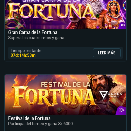
Gran Carpa de la Fortuna
Supera los cuatro retos y gana
Tiempo restante
LEER MÁS
07d:14h:53m
Festival de la Fortuna
Participa del torneo y gana S/ 6000