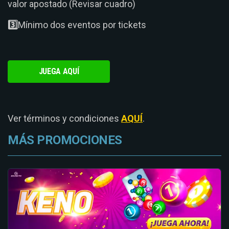
valor apostado (Revisar cuadro)
3️⃣
Mínimo dos eventos por tickets
JUEGA AQUÍ
Ver términos y condiciones
AQUÍ
.
MÁS PROMOCIONES