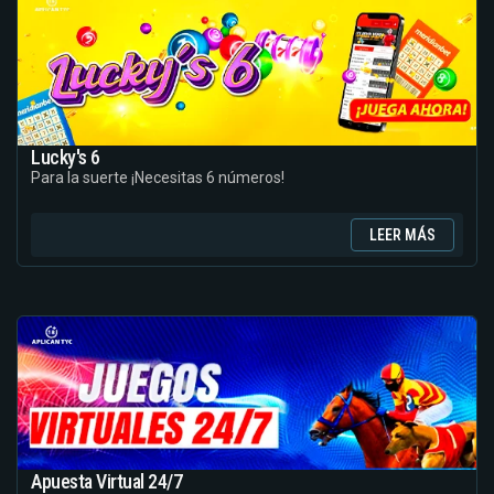
Lucky's 6
Para la suerte ¡Necesitas 6 números!
LEER MÁS
Apuesta Virtual 24/7