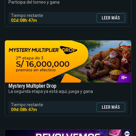
Participa del torneo y gana
Tiempo restante
LEER MÁS
02d:08h:47m
Mystery Multiplier Drop
La segunda etapa ya está aquí, juega y gana
Tiempo restante
LEER MÁS
09d:08h:47m