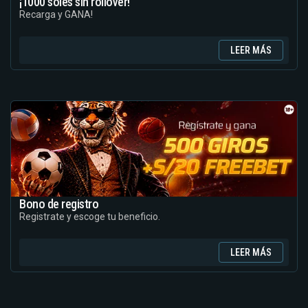
¡1000 soles sin rollover!
Recarga y GANA!
LEER MÁS
Bono de registro
Registrate y escoge tu beneficio.
LEER MÁS