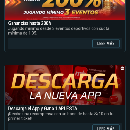
Ganancias hasta 200%
Jugando mínimo desde 3 eventos deportivos con cuota
mínima de 1.35.
LEER MÁS
Descarga el App y Gana 1 APUESTA
¡Recibe una recompensa con un bono de hasta S/10 en tu
primer ticket!
LEER MÁS