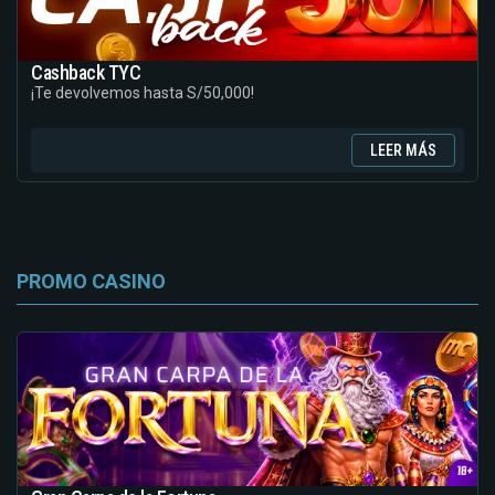
Cashback TYC
¡Te devolvemos hasta S/50,000!
LEER MÁS
PROMO CASINO