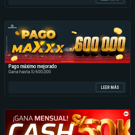
Pago máximo mejorado
Gana hasta S/600,000
LEER MÁS