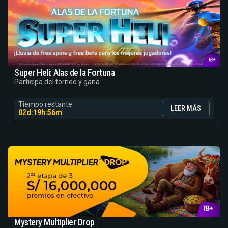
Super Heli: Alas de la Fortuna
Participa del torneo y gana
Tiempo restante
LEER MÁS
02d:19h:55m
Mystery Multiplier Drop