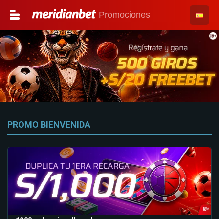
Promociones
PROMO BIENVENIDA