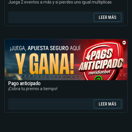
Juega 2 eventos a más y si pierdes uno igual multiplicas.
LEER MÁS
Pago anticipado
¡Cobra tu premio a tiempo!
LEER MÁS