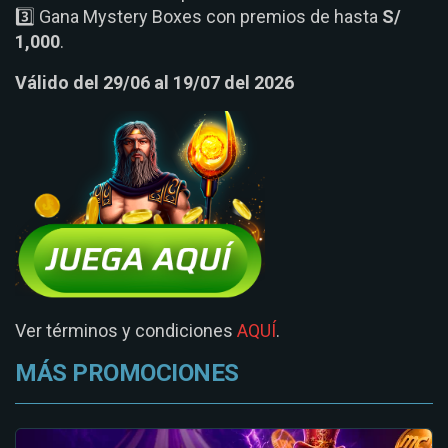
3️⃣ Gana Mystery Boxes con premios de hasta
S/
1,000
.
Válido del 29/06 al 19/07 del 2026
Ver términos y condiciones
AQUÍ
.
MÁS PROMOCIONES