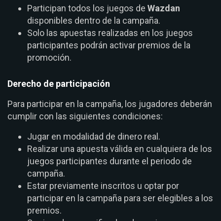
Participan todos los juegos de
Wazdan
disponibles dentro de la campaña.
Solo las apuestas realizadas en los juegos
participantes podrán activar premios de la
promoción.
Derecho de participación
Para participar en la campaña, los jugadores deberán
cumplir con las siguientes condiciones:
Jugar en modalidad de dinero real.
Realizar una apuesta válida en cualquiera de los
juegos participantes durante el periodo de
campaña.
Estar previamente inscritos u optar por
participar en la campaña para ser elegibles a los
premios.