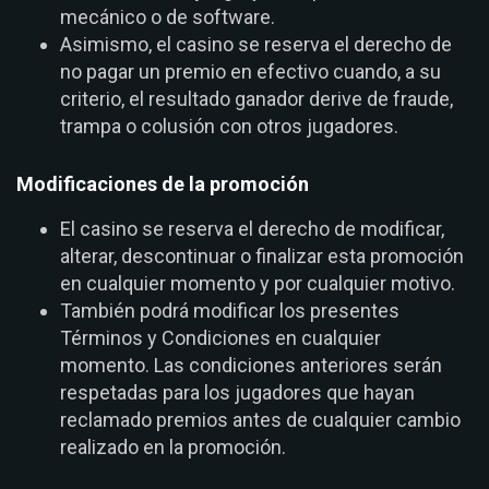
mecánico o de software.
Asimismo, el casino se reserva el derecho de
no pagar un premio en efectivo cuando, a su
criterio, el resultado ganador derive de fraude,
trampa o colusión con otros jugadores.
Modificaciones de la promoción
El casino se reserva el derecho de modificar,
alterar, descontinuar o finalizar esta promoción
en cualquier momento y por cualquier motivo.
También podrá modificar los presentes
Términos y Condiciones en cualquier
momento. Las condiciones anteriores serán
respetadas para los jugadores que hayan
reclamado premios antes de cualquier cambio
realizado en la promoción.