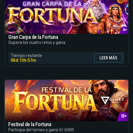
Gran Carpa de la Fortuna
Supera los cuatro retos y gana
Tiempo restante
LEER MÁS
05d:13h:57m
Festival de la Fortuna
Participa del torneo y gana S/ 6000