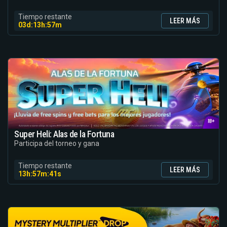
Tiempo restante
LEER MÁS
03d:13h:57m
Super Heli: Alas de la Fortuna
Participa del torneo y gana
Tiempo restante
LEER MÁS
13h:57m:41s