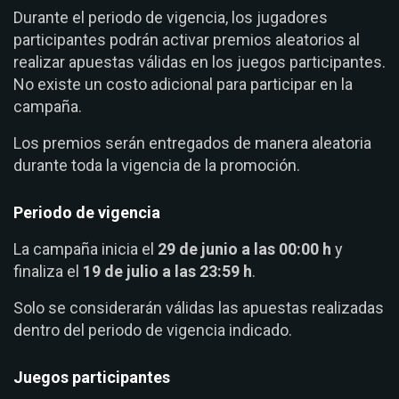
Durante el periodo de vigencia, los jugadores
participantes podrán activar premios aleatorios al
realizar apuestas válidas en los juegos participantes.
No existe un costo adicional para participar en la
campaña.
Los premios serán entregados de manera aleatoria
durante toda la vigencia de la promoción.
Periodo de vigencia
La campaña inicia el
29 de junio a las 00:00 h
y
finaliza el
19 de julio a las 23:59 h
.
Solo se considerarán válidas las apuestas realizadas
dentro del periodo de vigencia indicado.
Juegos participantes