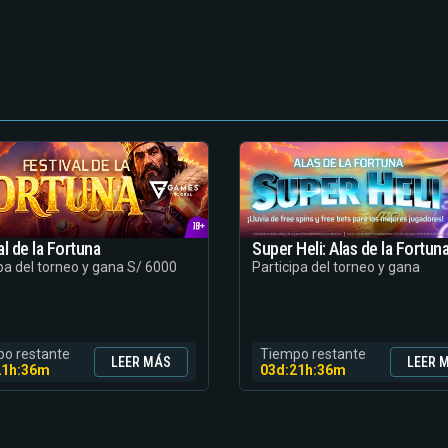
al de la Fortuna
Super Heli: Alas de la Fortun
ipa del torneo y gana S/ 6000
Participa del torneo y gana
o restante
Tiempo restante
LEER MÁS
LEER 
21h:36m
03d:21h:36m