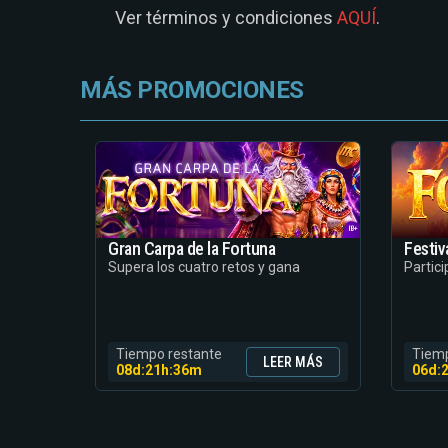
Ver términos y condiciones
AQUÍ
.
MÁS PROMOCIONES
Gran Carpa de la Fortuna
Festiv
Supera los cuatro retos y gana
Partic
Tiempo restante
Tiemp
LEER MÁS
08d:21h:36m
06d: