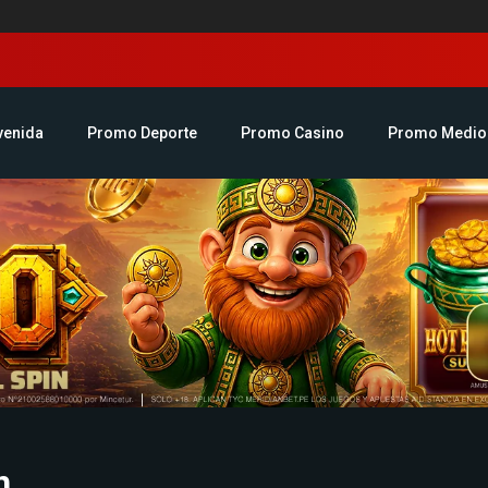
venida
Promo Deporte
Promo Casino
Promo Medio
n