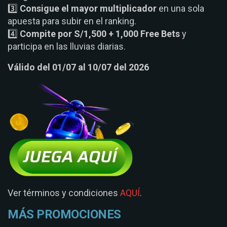
3️⃣
Consigue el mayor multiplicador
en una sola
apuesta para subir en el ranking.
4️⃣
Compite por S/1,500 + 1,000 Free Bets
y
participa en las lluvias diarias.
Válido del 01/07 al 10/07 del 2026
Ver términos y condiciones
AQUÍ
.
MÁS PROMOCIONES