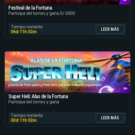
Festival de la Fortuna
Participa del torneo y gana S/ 6000
Tiempo restante
LEER MÁS
06d:11h:02m
Super Heli: Alas de la Fortuna
Participa del torneo y gana
Tiempo restante
LEER MÁS
03d:11h:02m