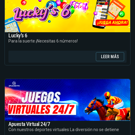
Lucky's 6
Para la suerte ¡Necesitas 6 números!
LEER MÁS
Apuesta Virtual 24/7
Con nuestros deportes virtuales La diversión no se detiene