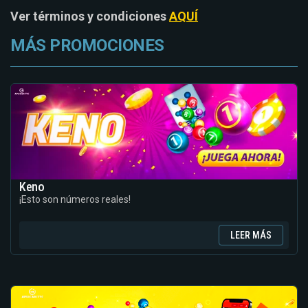
Ver términos y condiciones
AQUÍ
MÁS PROMOCIONES
Keno
¡Esto son números reales!
LEER MÁS