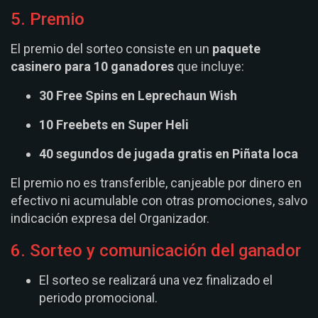
5. Premio
El premio del sorteo consiste en un
paquete
casinero para 10 ganadores
que incluye:
30 Free Spins en Leprechaun Wish
10 Freebets en Super Heli
40 segundos de jugada gratis en Piñata loca
El premio no es transferible, canjeable por dinero en
efectivo ni acumulable con otras promociones, salvo
indicación expresa del Organizador.
6. Sorteo y comunicación del ganador
El sorteo se realizará una vez finalizado el
periodo promocional.