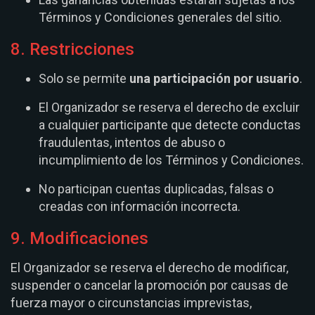
Términos y Condiciones generales del sitio.
8. Restricciones
Solo se permite
una participación por usuario
.
El Organizador se reserva el derecho de excluir
a cualquier participante que detecte conductas
fraudulentas, intentos de abuso o
incumplimiento de los Términos y Condiciones.
No participan cuentas duplicadas, falsas o
creadas con información incorrecta.
9. Modificaciones
El Organizador se reserva el derecho de modificar,
suspender o cancelar la promoción por causas de
fuerza mayor o circunstancias imprevistas,