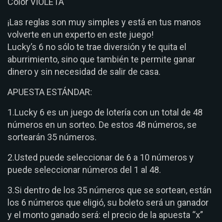
Color VIOLETA
¡Las reglas son muy simples y está en tus manos
volverte en un experto en este juego!
Lucky’s 6 no sólo te trae diversión y te quita el
aburrimiento, sino que también te permite ganar
dinero y sin necesidad de salir de casa.
APUESTA ESTÁNDAR:
1.Lucky 6 es un juego de lotería con un total de 48
números en un sorteo. De estos 48 números, se
sortearán 35 números.
2.Usted puede seleccionar de 6 a 10 números y
puede seleccionar números del 1 al 48.
3.Si dentro de los 35 números que se sortean, están
los 6 números que eligió, su boleto será un ganador
y el monto ganado será: el precio de la apuesta “x”