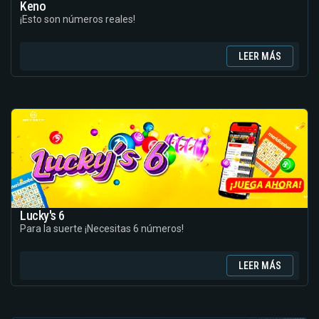
Keno
¡Esto son números reales!
LEER MÁS
Lucky's 6
Para la suerte ¡Necesitas 6 números!
LEER MÁS