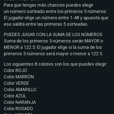
Para que tengas más chances puedes elegir
un número sorteado entre los primeros 5 números:
El jugador elige un número entre 1-48 y apuesta que
ese saldrá entre las primeras 5 sorteadas.
PUEDES JUGAR CON LA SUMA DE LOS NÚMEROS
Suma de los primeros 5 números serán MAYOR o
MENOR a 122.5: El jugador elige si la suma de los
primeros 5 números será mayor o menor a 122.5.
Los siguientes 8 colores son los que puedes elegir:
Color ROJO
Color MARRÓN
Color VERDE
Color AMARILLO
Color AZUL
Color NARANJA
Color ROSADO